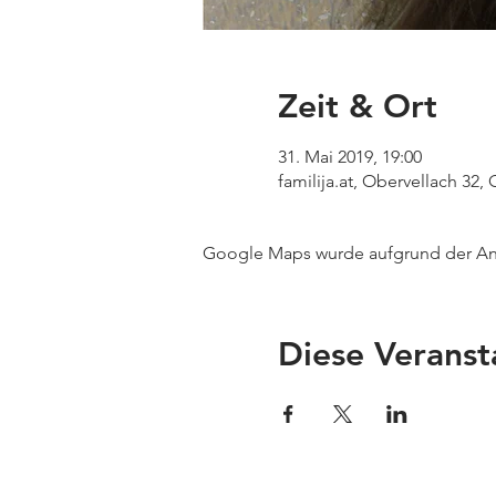
Zeit & Ort
31. Mai 2019, 19:00
familija.at, Obervellach 32,
Google Maps wurde aufgrund der Anal
Diese Veranst