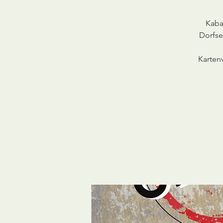
Kaba
Dorfse
Karten