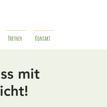
Partner
Kontakt
ss mit
icht!