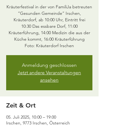
Kräuterfestival in der von FamiliJa betreuten
“Gesunden Gemeinde” Irschen,
Kräuterdorf, ab 10:00 Uhr, Eintritt frei
10:30 Das essbare Dorf, 11:00
Kräuterführung, 14:00 Medizin die aus der
Küche kommt, 16:00 Kräuterführung
Anmeldung geschlossen
Jetzt andere Veranstaltungen
ansehen
Zeit & Ort
05. Juli 2025, 10:00 – 19:00
Irschen, 9773 Irschen, Österreich