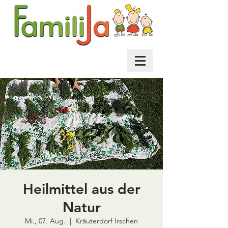
Heilmittel aus der
Natur
Mi., 07. Aug.
  |  
Kräuterdorf Irschen