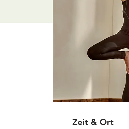
Zeit & Ort