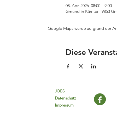
08. Apr. 2026, 08:00 – 9:00
Gmünd in Kärnten, 9853 Gmü
Google Maps wurde aufgrund der Anal
Diese Veranst
JOBS
Datenschutz
Impressum