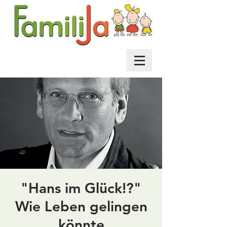
"Hans im Glück!?"
Wie Leben gelingen
könnte