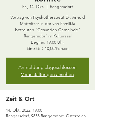
Fr., 14. Okt.
  |  
Rangersdorf
Vortrag von Psychotherapeut Dr. Arnold
Mettnitzer in der von FamiliJa
betreuten “Gesunden Gemeinde”
Rangersdorf im Kultursaal
Beginn: 19:00 Uhr
Anmeldung abgeschlossen
Veranstaltungen ansehen
Zeit & Ort
14. Okt. 2022, 19:00
Rangersdorf, 9833 Rangersdorf, Österreich