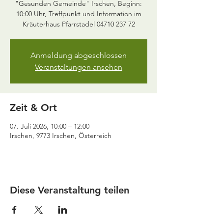
"Gesunden Gemeinde" Irschen, Beginn:
10:00 Uhr, Treffpunkt und Information im
Kräuterhaus Pfarrstadel 04710 237 72
Anmeldung abgeschlossen
Veranstaltungen ansehen
Zeit & Ort
07. Juli 2026, 10:00 – 12:00
Irschen, 9773 Irschen, Österreich
Diese Veranstaltung teilen