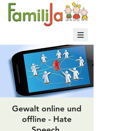
Gewalt online und
offline - Hate
Speech,