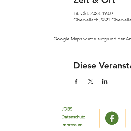
Zeit & Ort
18. Okt. 2023, 19:00
Obervellach, 9821 Obervella
Google Maps wurde aufgrund der Anal
Diese Veranst
JOBS
Datenschutz
Impressum