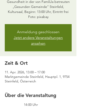
Gesundheit in der von FamiliJa betreuten
„Gesunden Gemeinde“ Steinfeld,
Kultursaal, Beginn: 13:00 Uhr, Eintritt frei
Anmeldung geschlossen
Jetzt andere Veranstaltungen
ansehen
Zeit & Ort
11. Apr. 2026, 13:00 – 17:00
Marktgemeinde Steinfeld, Hauptpl. 1, 9754
Steinfeld, Österreich
Über die Veranstaltung
		14:00 Uhr 