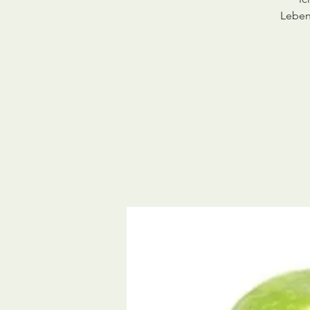
Leben