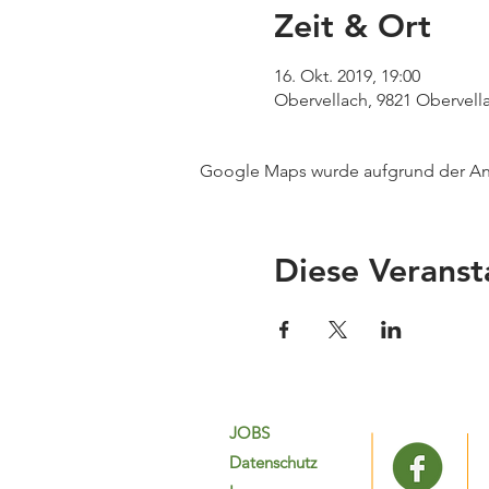
Zeit & Ort
16. Okt. 2019, 19:00
Obervellach, 9821 Obervella
Google Maps wurde aufgrund der Anal
Diese Veranst
JOBS
Datenschutz