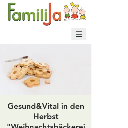
Gesund&Vital in den
Herbst
"Weihnachtsbäckerei