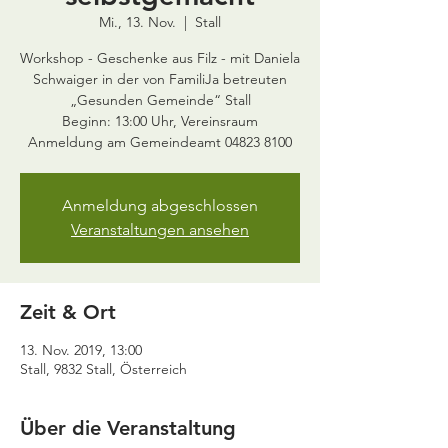
Mi., 13. Nov.
  |  
Stall
Workshop - Geschenke aus Filz - mit Daniela
Schwaiger in der von FamiliJa betreuten
„Gesunden Gemeinde“ Stall
Beginn: 13:00 Uhr, Vereinsraum
Anmeldung abgeschlossen
Veranstaltungen ansehen
Zeit & Ort
13. Nov. 2019, 13:00
Stall, 9832 Stall, Österreich
Über die Veranstaltung