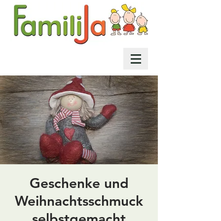
Geschenke und
Weihnachtsschmuck
selbstgemacht