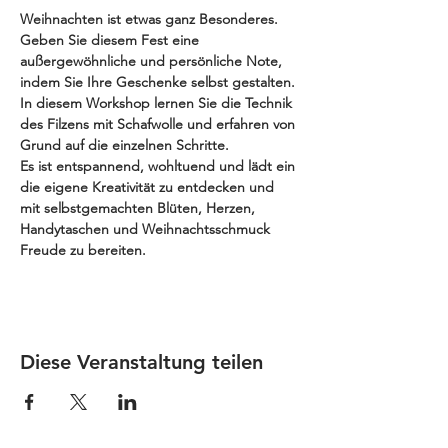
Weihnachten ist etwas ganz Besonderes. 
Geben Sie diesem Fest eine 
außergewöhnliche und persönliche Note, 
indem Sie Ihre Geschenke selbst gestalten. 
In diesem Workshop lernen Sie
die Technik 
des Filzens mit Schafwolle und erfahren von 
Grund auf die einzelnen Schritte.
Es ist entspannend, wohltuend und lädt ein 
die eigene Kreativität zu entdecken und 
mit selbstgemachten Blüten, Herzen, 
Handytaschen und Weihnachtsschmuck 
Freude zu bereiten.
Diese Veranstaltung teilen