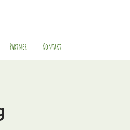
Partner
Kontakt
g