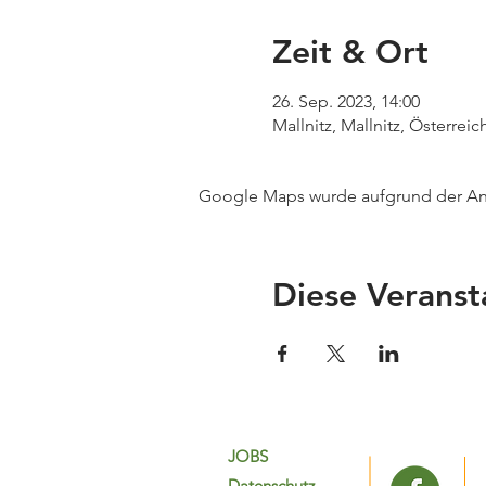
Zeit & Ort
26. Sep. 2023, 14:00
Mallnitz, Mallnitz, Österreic
Google Maps wurde aufgrund der Anal
Diese Veranst
JOBS
Datenschutz