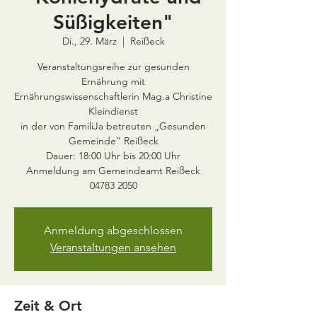
Süßigkeiten"
Di., 29. März
  |  
Reißeck
Veranstaltungsreihe zur gesunden
Ernährung mit
Ernährungswissenschaftlerin Mag.a Christine
Kleindienst
in der von FamiliJa betreuten „Gesunden
Gemeinde” Reißeck
Dauer: 18:00 Uhr bis 20:00 Uhr
Anmeldung am Gemeindeamt Reißeck
Anmeldung abgeschlossen
Veranstaltungen ansehen
Zeit & Ort