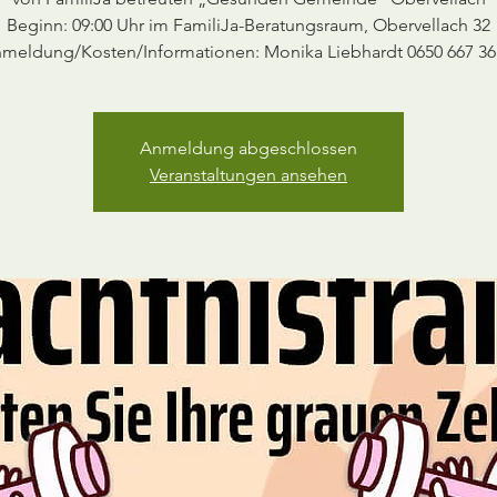
Beginn: 09:00 Uhr im FamiliJa-Beratungsraum, Obervellach 32
meldung/Kosten/Informationen: Monika Liebhardt 0650 667 36
Anmeldung abgeschlossen
Veranstaltungen ansehen