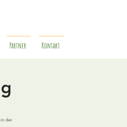
Partner
Kontakt
ng
in der