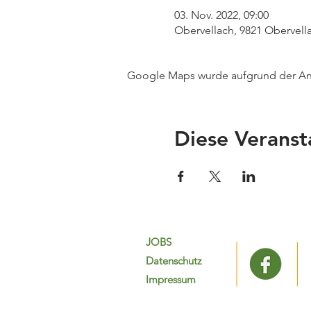
03. Nov. 2022, 09:00
Obervellach, 9821 Obervella
Google Maps wurde aufgrund der Anal
Diese Veranst
JOBS
Datenschutz
Impressum