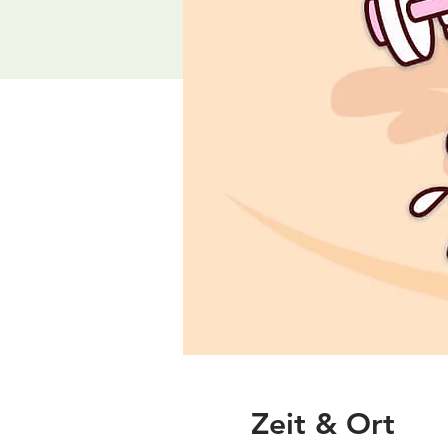
Zeit & Ort