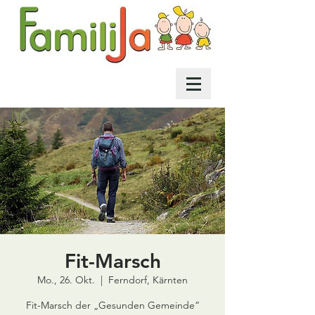
Fit-Marsch
Mo., 26. Okt.
  |  
Ferndorf, Kärnten
Fit-Marsch der „Gesunden Gemeinde“