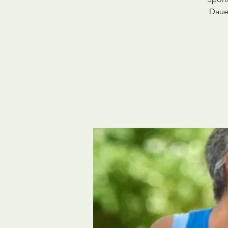
Dauer