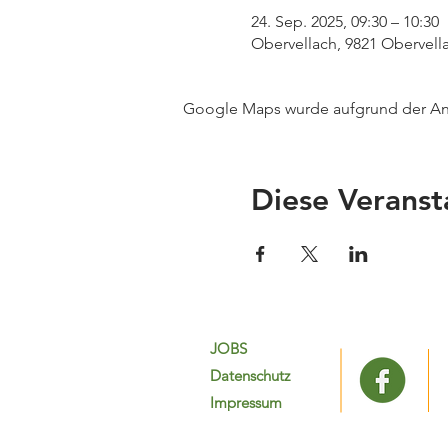
24. Sep. 2025, 09:30 – 10:30
Obervellach, 9821 Obervella
Google Maps wurde aufgrund der Anal
Diese Veranst
JOBS
Datenschutz
Impressum