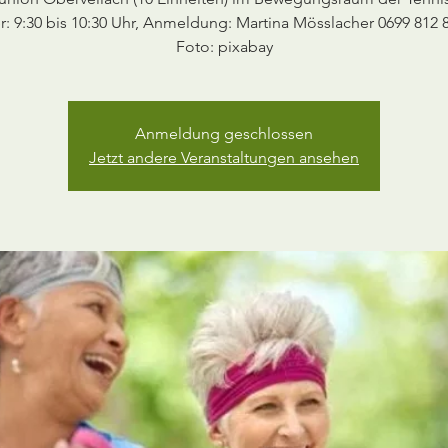
: 9:30 bis 10:30 Uhr, Anmeldung: Martina Mösslacher 0699 812 
Foto: pixabay
Anmeldung geschlossen
Jetzt andere Veranstaltungen ansehen