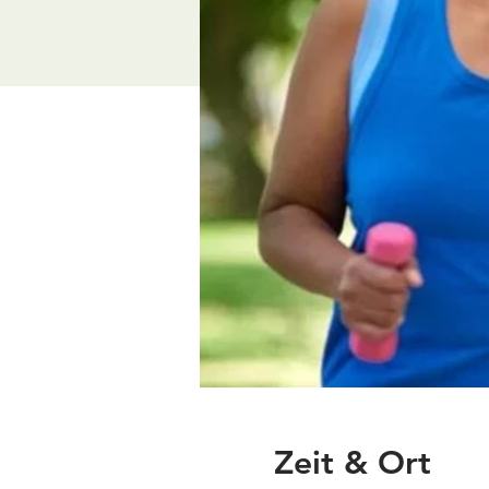
Zeit & Ort