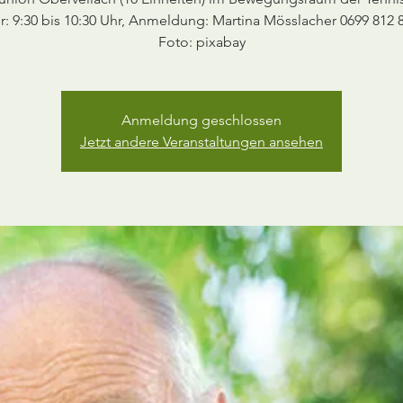
: 9:30 bis 10:30 Uhr, Anmeldung: Martina Mösslacher 0699 812 
Anmeldung geschlossen
Jetzt andere Veranstaltungen ansehen