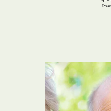
Dauer