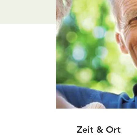
Zeit & Ort