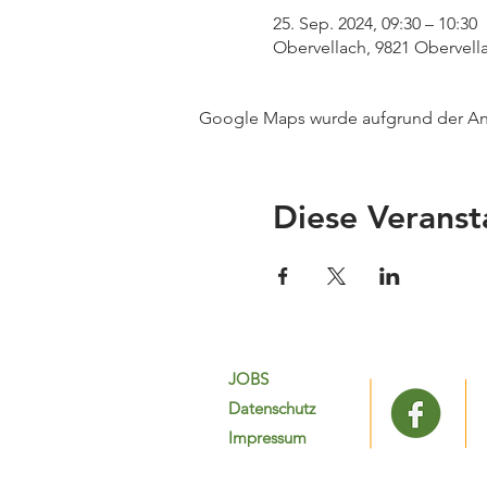
25. Sep. 2024, 09:30 – 10:30
Obervellach, 9821 Obervella
Google Maps wurde aufgrund der Anal
Diese Veranst
JOBS
Datenschutz
Impressum