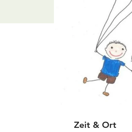
Zeit & Ort