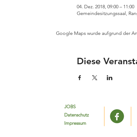
04. Dez. 2018, 09:00 – 11:00
Gemeindesitzungssaal, Rang
Google Maps wurde aufgrund der Anal
Diese Veranst
JOBS
Datenschutz
Impressum