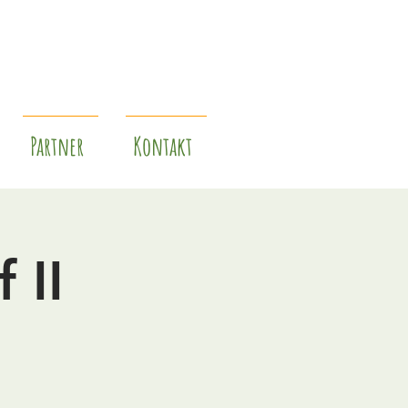
Partner
Kontakt
 II