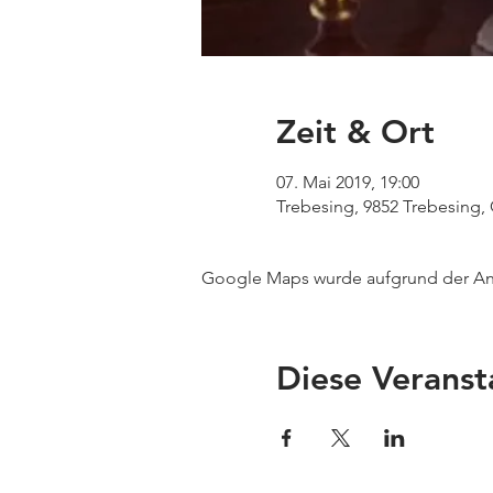
Zeit & Ort
07. Mai 2019, 19:00
Trebesing, 9852 Trebesing, 
Google Maps wurde aufgrund der Anal
Diese Veranst