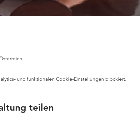
Österreich
ytics- und funktionalen Cookie-Einstellungen blockiert.
altung teilen