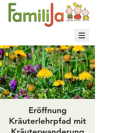
Eröffnung
Kräuterlehrpfad mit
Kräuterwanderung