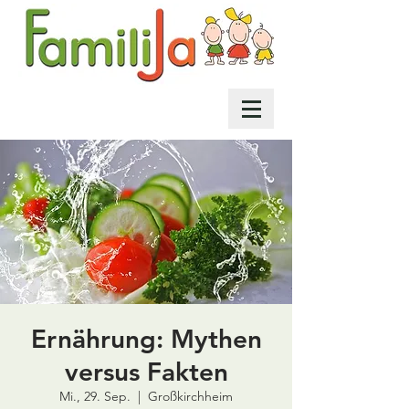
Ernährung: Mythen
versus Fakten
Mi., 29. Sep.
  |  
Großkirchheim