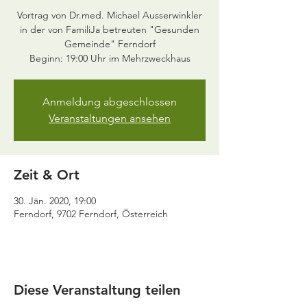
Vortrag von Dr.med. Michael Ausserwinkler
in der von FamiliJa betreuten "Gesunden
Gemeinde" Ferndorf
Beginn: 19:00 Uhr im Mehrzweckhaus
Anmeldung abgeschlossen
Veranstaltungen ansehen
Zeit & Ort
30. Jän. 2020, 19:00
Ferndorf, 9702 Ferndorf, Österreich
Diese Veranstaltung teilen