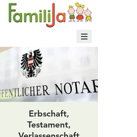
Erbschaft,
Testament,
Verlassenschaft