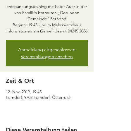
Entspannungstraining mit Peter Auer in der
von FamiliJa betreuten „Gesunden
Gemeinde“ Ferndorf
Beginn: 19:45 Uhr im Mehrzweckhaus
Anmeldung abgeschlossen
Veranstaltungen ansehen
Zeit & Ort
12. Nov. 2019, 19:45
Ferndorf, 9702 Ferndorf, Österreich
Diese Veranstaltung teilen