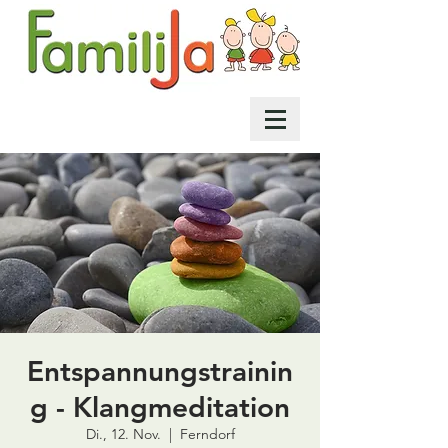
Entspannungstrainin
g - Klangmeditation
Di., 12. Nov.
  |  
Ferndorf