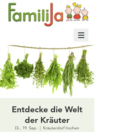
Entdecke die Welt
der Kräuter
Di., 19. Sep.
  |  
Kräuterdorf Irschen