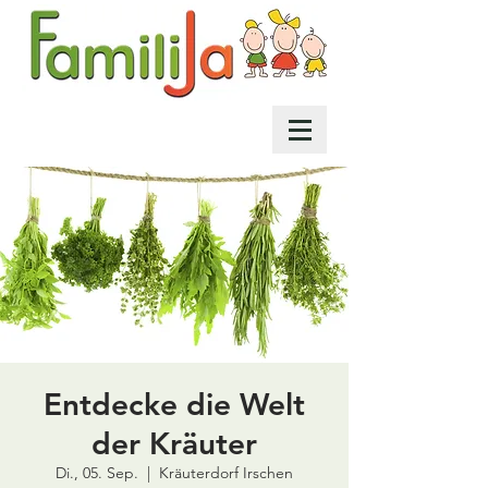
Entdecke die Welt
der Kräuter
Di., 05. Sep.
  |  
Kräuterdorf Irschen