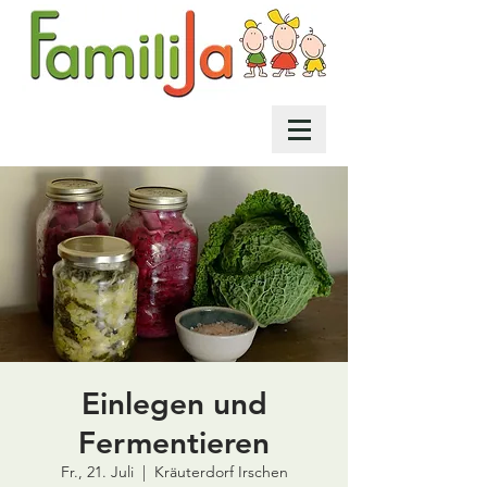
Einlegen und
Fermentieren
Fr., 21. Juli
  |  
Kräuterdorf Irschen