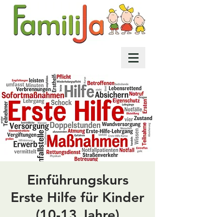
Einführungskurs
Erste Hilfe für Kinder
(10-13 Jahre)