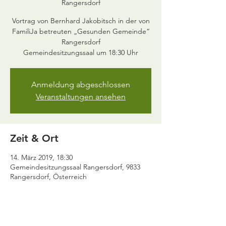
Rangersdorf
Vortrag von Bernhard Jakobitsch in der von
FamiliJa betreuten „Gesunden Gemeinde“
Rangersdorf
Anmeldung abgeschlossen
Veranstaltungen ansehen
Zeit & Ort
14. März 2019, 18:30
Gemeindesitzungssaal Rangersdorf, 9833
Rangersdorf, Österreich