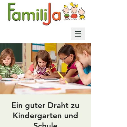
Ein guter Draht zu
Kindergarten und
Schule