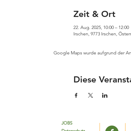
Zeit & Ort
22. Aug. 2025, 10:00 – 12:00
Irschen, 9773 Irschen, Öster
Google Maps wurde aufgrund der Anal
Diese Veranst
JOBS
Datenschutz