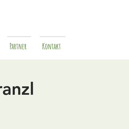
Partner
Kontakt
anzl