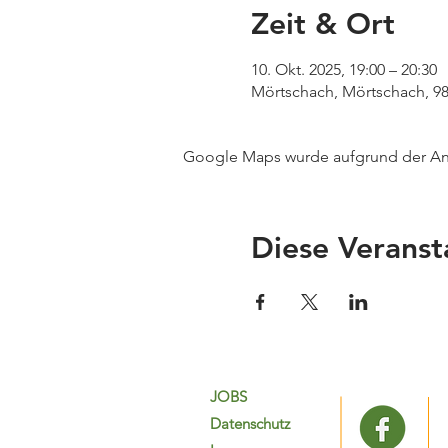
Zeit & Ort
10. Okt. 2025, 19:00 – 20:30
Mörtschach, Mörtschach, 98
Google Maps wurde aufgrund der Anal
Diese Veranst
JOBS
Datenschutz