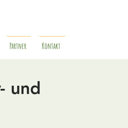
Partner
Kontakt
- und