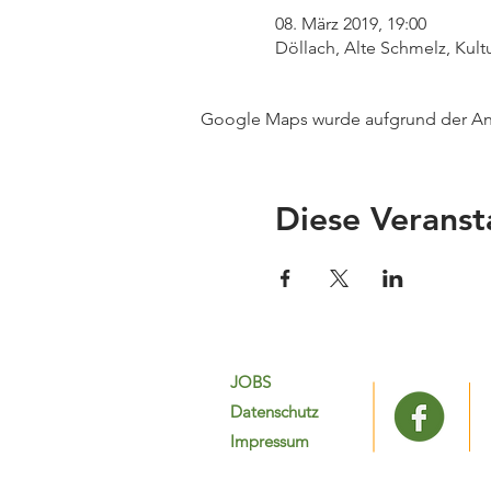
08. März 2019, 19:00
Döllach, Alte Schmelz, Kult
Google Maps wurde aufgrund der Anal
Diese Veranst
JOBS
Datenschutz
Impressum