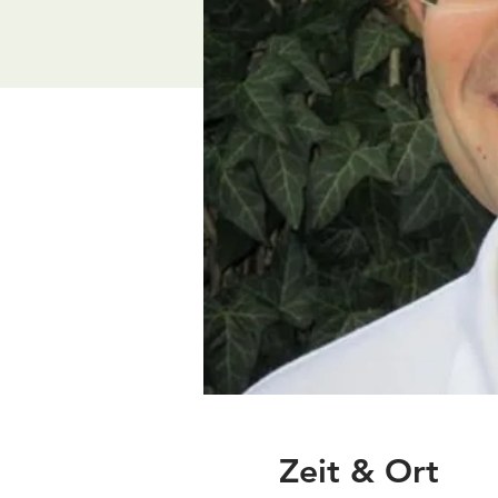
Zeit & Ort