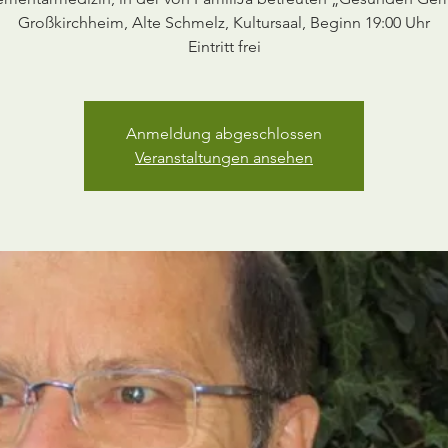
Großkirchheim, Alte Schmelz, Kultursaal, Beginn 19:00 Uhr
Anmeldung abgeschlossen
Veranstaltungen ansehen