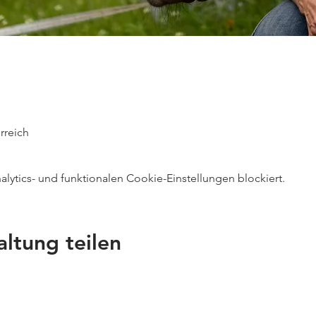
rreich
ytics- und funktionalen Cookie-Einstellungen blockiert.
altung teilen