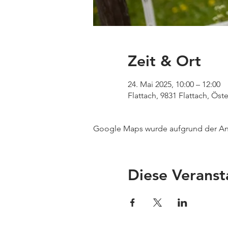
Zeit & Ort
24. Mai 2025, 10:00 – 12:00
Flattach, 9831 Flattach, Öste
Google Maps wurde aufgrund der Anal
Diese Veranst