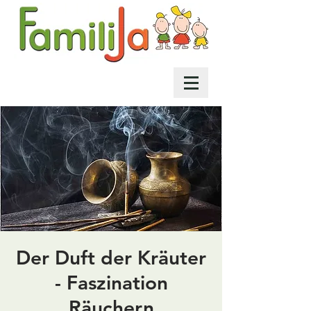
Der Duft der Kräuter
- Faszination
Räuchern