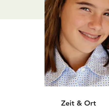
Zeit & Ort