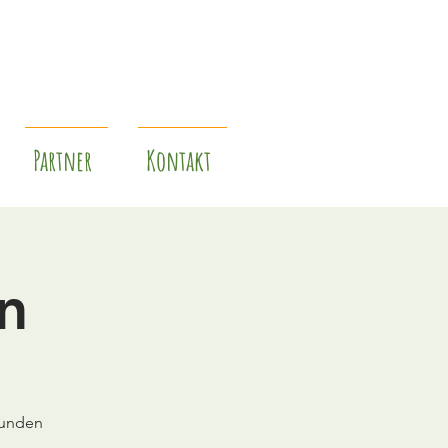
Partner
Kontakt
n
sunden