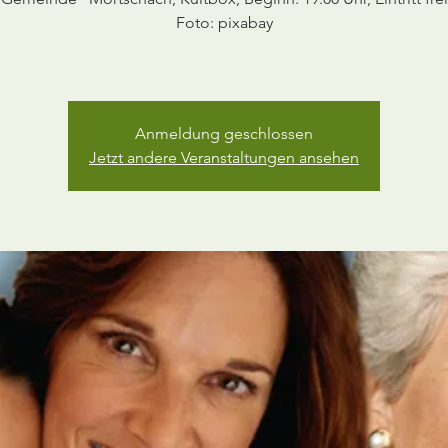
Foto: pixabay
Anmeldung geschlossen
Jetzt andere Veranstaltungen ansehen