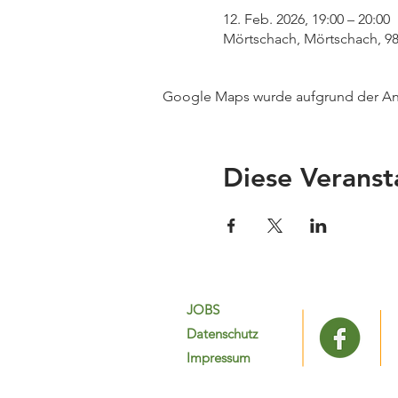
12. Feb. 2026, 19:00 – 20:00
Mörtschach, Mörtschach, 98
Google Maps wurde aufgrund der Anal
Diese Veranst
JOBS
Datenschutz
Impressum