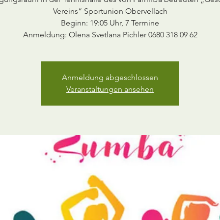
Vereins“ Sportunion Obervellach
Beginn: 19:05 Uhr, 7 Termine
Anmeldung abgeschlossen
Veranstaltungen ansehen