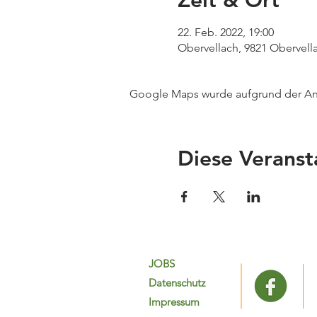
Zeit & Ort
22. Feb. 2022, 19:00
Obervellach, 9821 Obervella
Google Maps wurde aufgrund der Anal
Diese Veranst
JOBS
Datenschutz
Impressum