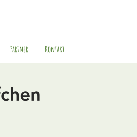
Partner
Kontakt
fchen