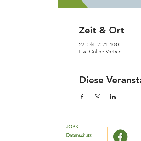
Zeit & Ort
22. Okt. 2021, 10:00
Live Online-Vortrag
Diese Veranst
JOBS
Datenschutz