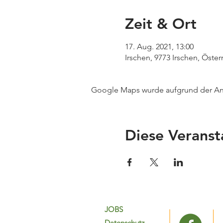
Zeit & Ort
17. Aug. 2021, 13:00
Irschen, 9773 Irschen, Öster
Google Maps wurde aufgrund der Anal
Diese Veranst
JOBS
Datenschutz