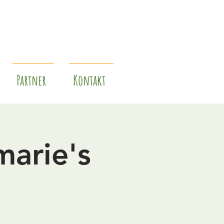
Partner
Kontakt
arie's