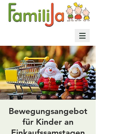
Bewegungsangebot
für Kinder an
Einkaufssamstagen