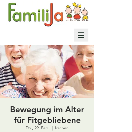
Bewegung im Alter
für Fitgebliebene
Do., 29. Feb.
  |  
Irschen