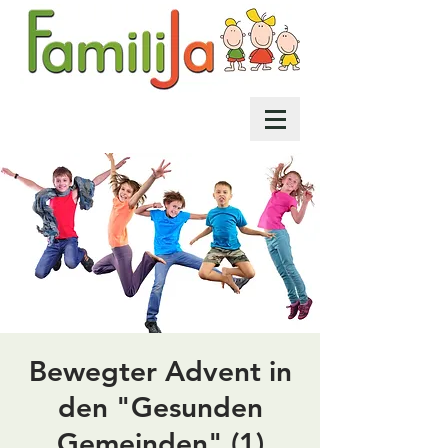
Bewegter Advent in
den "Gesunden
Gemeinden" (1)