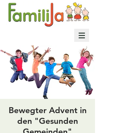
Bewegter Advent in
den "Gesunden
Gemeinden"