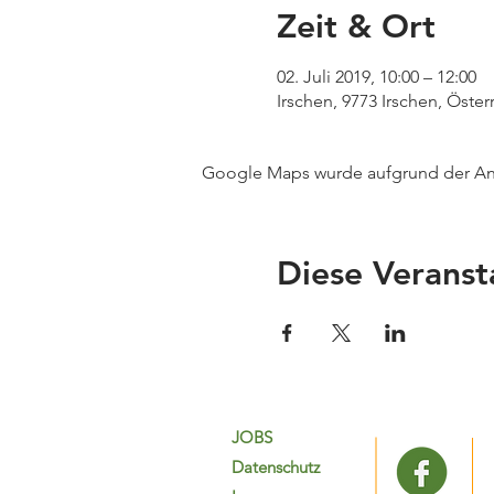
Zeit & Ort
02. Juli 2019, 10:00 – 12:00
Irschen, 9773 Irschen, Öster
Google Maps wurde aufgrund der Anal
Diese Veranst
JOBS
Datenschutz