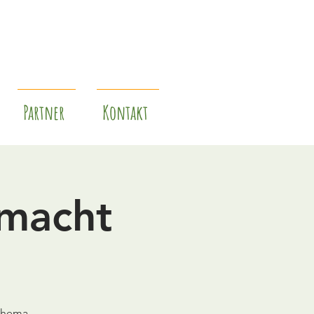
Partner
Kontakt
emacht
 Thema