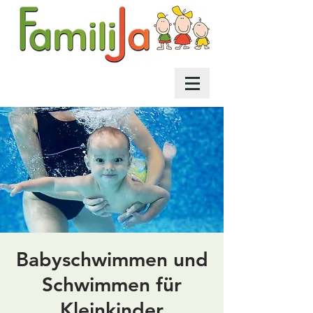
Babyschwimmen und
Schwimmen für
Kleinkinder