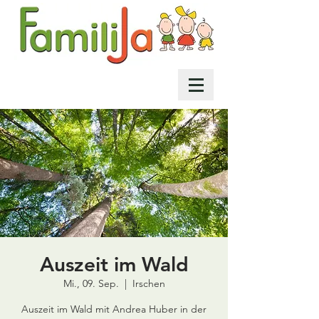
Auszeit im Wald
Mi., 09. Sep.
  |  
Irschen
Auszeit im Wald mit Andrea Huber in der