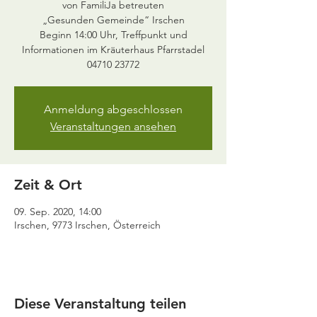
von FamiliJa betreuten
„Gesunden Gemeinde“ Irschen
Beginn 14:00 Uhr, Treffpunkt und
Informationen im Kräuterhaus Pfarrstadel
04710 23772
Anmeldung abgeschlossen
Veranstaltungen ansehen
Zeit & Ort
09. Sep. 2020, 14:00
Irschen, 9773 Irschen, Österreich
Diese Veranstaltung teilen