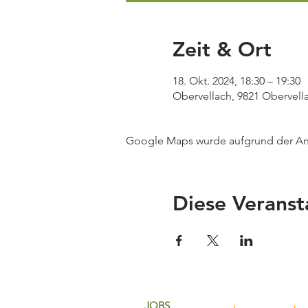
Zeit & Ort
18. Okt. 2024, 18:30 – 19:30
Obervellach, 9821 Obervella
Google Maps wurde aufgrund der Anal
Diese Veranst
JOBS