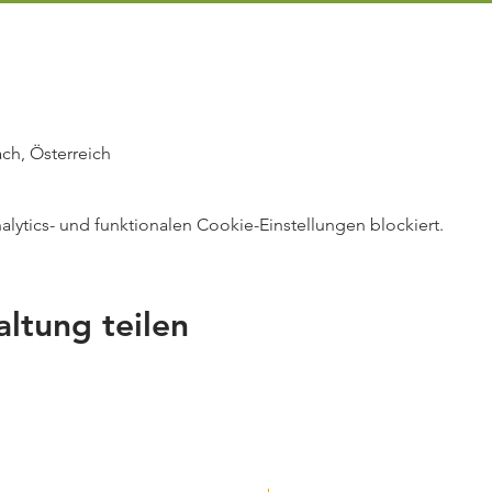
ch, Österreich
ytics- und funktionalen Cookie-Einstellungen blockiert.
altung teilen