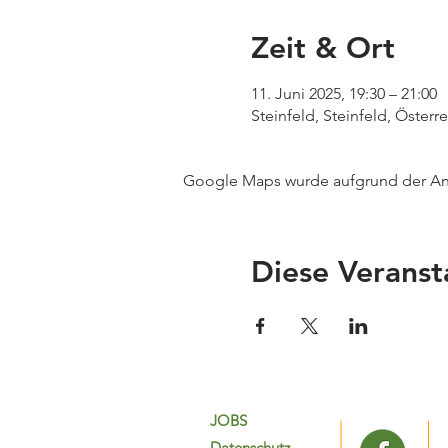
Zeit & Ort
11. Juni 2025, 19:30 – 21:00
Steinfeld, Steinfeld, Österr
Google Maps wurde aufgrund der Anal
Diese Veranst
JOBS
Datenschutz