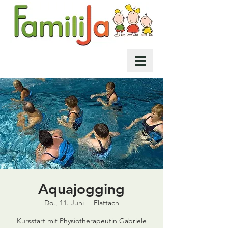
Aquajogging
Do., 11. Juni
  |  
Flattach
Kursstart mit Physiotherapeutin Gabriele